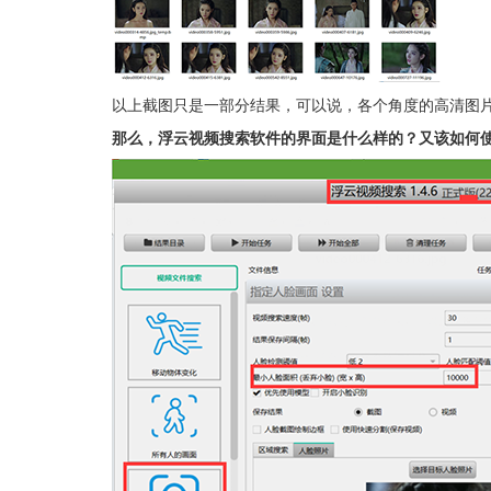
以上截图只是一部分结果，可以说，各个角度的高清图
那么，浮云视频搜索软件的界面是什么样的？又该如何