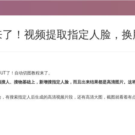
来了！视频提取指定人脸，换
UT了！自动切图教程来了。
频搜人、搜物基础上，新增搜指定人脸，而且出来结果都是高清图片。这
哈，有搜索指定人后生成的高清视频片段，还有高清大图，截图就看着有