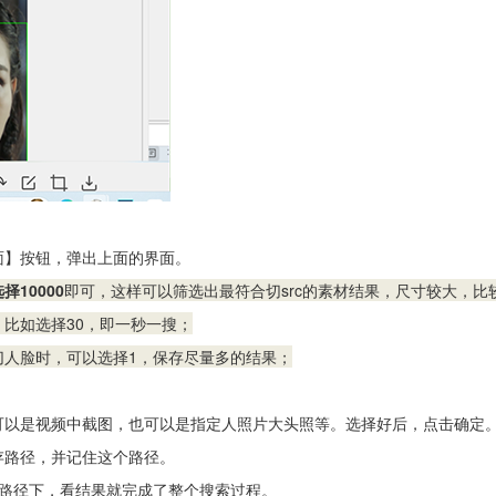
面】按钮，弹出上面的界面。
10000
即可，这样可以筛选出最符合切src的素材结果，尺寸较大，比
比如选择30，即一秒一搜；
切人脸时，可以选择1，保存尽量多的结果；
可以是视频中截图，也可以是指定人照片大头照等。选择好后，点击确定
存路径，并记住这个路径。
录路径下，看结果就完成了整个搜索过程。