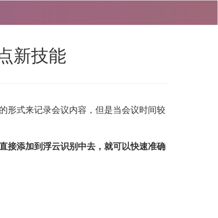
点新技能
的形式来记录会议内容，但是当会议时间较
直接添加到浮云识别中去，就可以快速准确