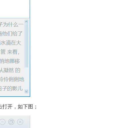
击打开，如下图；