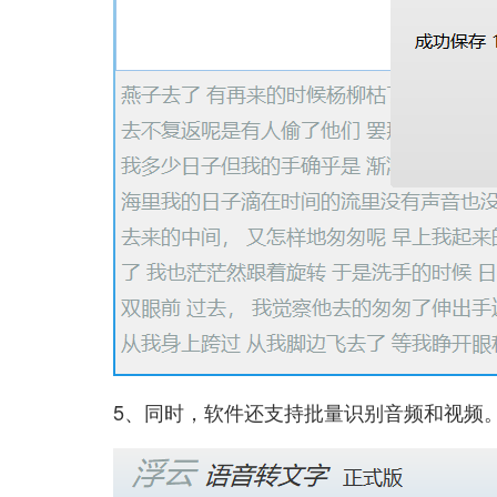
5、同时，软件还支持批量识别音频和视频