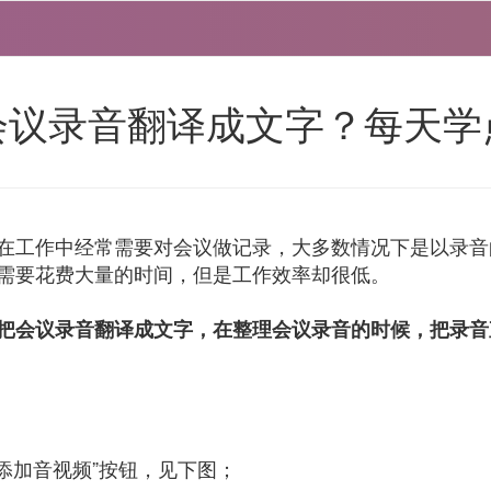
会议录音翻译成文字？每天学
在工作中经常需要对会议做记录，大多数情况下是以录音
需要花费大量的时间，但是工作效率却很低。
把会议录音翻译成文字，在整理会议录音的时候，把录音
添加音视频”按钮，见下图；