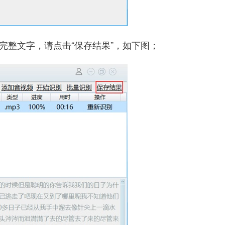
现完整文字，请点击“保存结果”，如下图；