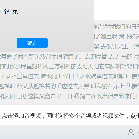
。点击添加音视频，同时选择多个音频或者视频文件，点