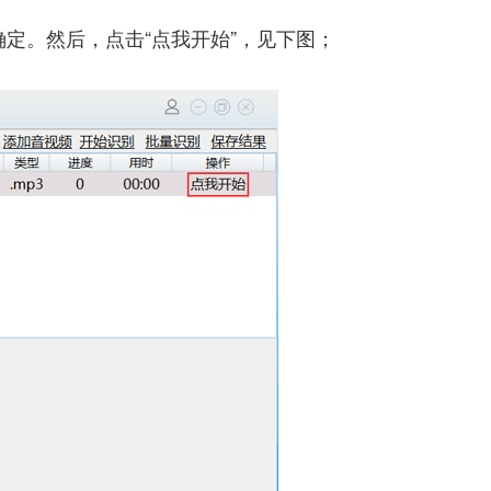
定。然后，点击“点我开始”，见下图；