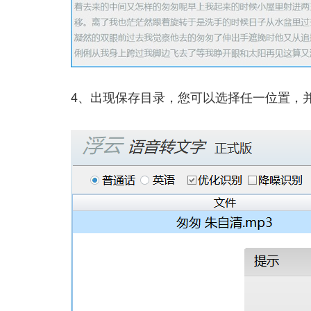
4、出现保存目录，您可以选择任一位置，