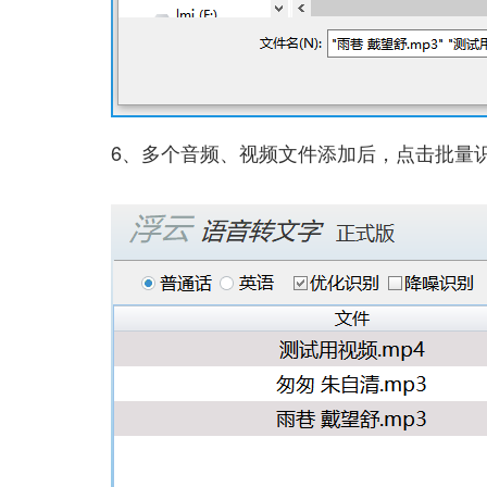
6、多个音频、视频文件添加后，点击批量