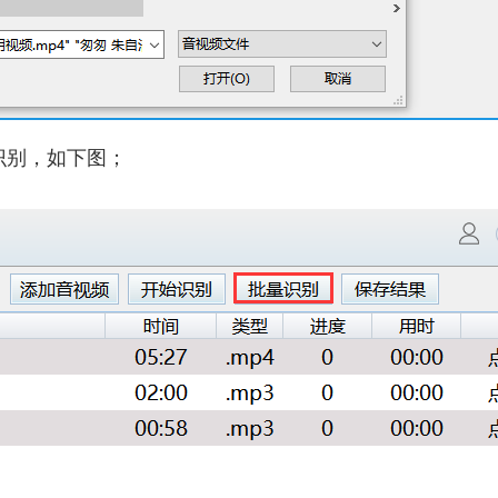
识别，如下图；