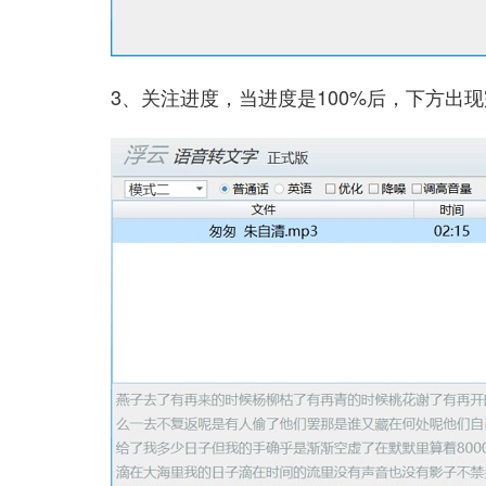
3、关注进度，当进度是100%后，下方出