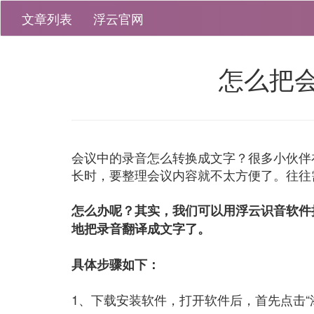
文章列表
浮云官网
怎么把
会议中的录音怎么转换成文字？很多小伙伴
长时，要整理会议内容就不太方便了。往往
怎么办呢？其实，我们可以用浮云识音软件
地把录音翻译成文字了。
具体步骤如下：
1、下载安装软件，打开软件后，首先点击“