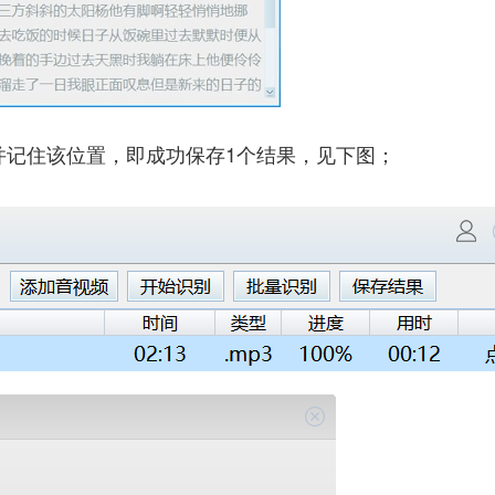
并记住该位置，即成功保存1个结果，见下图；