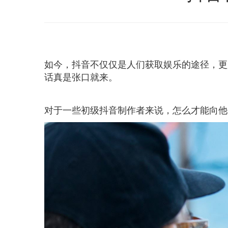
如今，抖音不仅仅是人们获取娱乐的途径，更
话真是张口就来。
对于一些初级抖音制作者来说，怎么才能向他