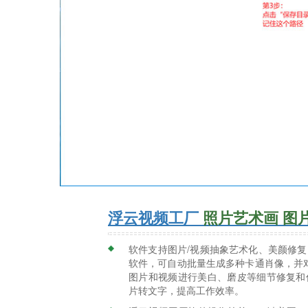
浮云视频工厂
照片艺术画 图片修
软件支持图片/视频抽象艺术化、美颜修复、
软件，可自动批量生成多种卡通肖像，并
图片和视频进行美白、磨皮等细节修复和优化
片转文字，提高工作效率。