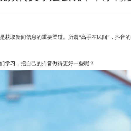
是获取新闻信息的重要渠道。所谓“高手在民间”，抖音
们学习，把自己的抖音做得更好一些呢？