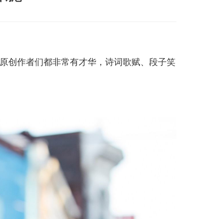
的原创作者们都非常有才华，诗词歌赋、段子笑