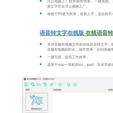
浮云视频工厂软件操作简单，一键美图、批
换文字尽在浮云视频工厂。
相较于PS更为简单，容易上手，适合新手
语音转文字在线版
在线语音
支持音频和视频文件的在线语音转文字，
音频和视频的时长，操作简单，识别准确
一键完成，提高工作效率；
适用于mac一体机和ios、ipad、安卓等