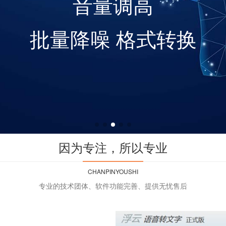
人工智能 识别率高
文本分段
因为专注，所以专业
CHANPINYOUSHI
专业的技术团体、软件功能完善、提供无忧售后