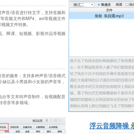
声音/语音进行转文字，支持音频和
等音频文件和MP4、avi等视频文件
和视频文件转换。
品、网课、短视频、影视作品等视频
音的服务；支持多种声音/语音模式
小妹以及小男孩和小女孩的声音等，
。
电台等文本转声音制作，短视频配音
转语音等多领域。
浮云音频降噪