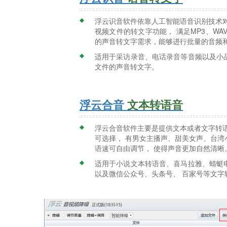
浮云识音软件依靠人工智能语音识别技术对
视频文件的转文字功能， 满足MP3、WAV
的声音转文字需求，能够进行批量的音频
适用于采访录音、电话录音等音频以及小
文件的声音转文字。
浮云合音
文本转语音
浮云合音软件主要是提供文本或者文字转语
可选择， 有男女主播声、甜美女声、台湾
语速可自由调节， 使得声音更加自然清晰
适用于小说文本转语音、喜马拉雅、蜻蜓
以及微信公众号、头条号、 百家号等文字