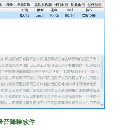
录音降噪软件