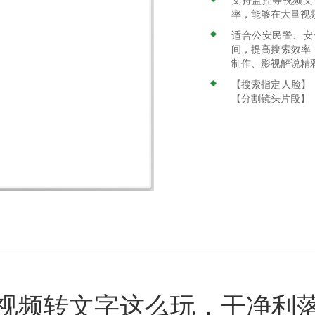
率，能够在大量视
适合公安民警、安
间，提高搜索效率
制作、影视解说精
【搜索指定人脸】
【分割镜头片段】
视频转文字这么玩，干净利